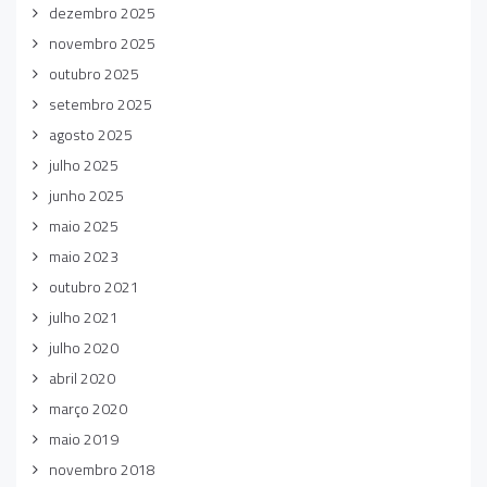
dezembro 2025
novembro 2025
outubro 2025
setembro 2025
agosto 2025
julho 2025
junho 2025
maio 2025
maio 2023
outubro 2021
julho 2021
julho 2020
abril 2020
março 2020
maio 2019
novembro 2018