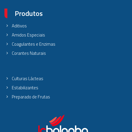
Produtos
Aditivos
Amidos Especiais
Coagulantes e Enzimas
Corantes Naturais
Culturas Lácteas
Estabilizantes
Preparado de Frutas