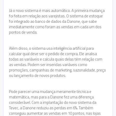
Já o novo sistema é mais automático. A primeira mudança
foi feita em relação aos varejistas. O sistema de estoque
foi integrado ao banco de dados da Danone, que sabe
imediatamente como foram as vendas em cada um dos
pontos de venda.
Além disso, o sistema usa inteligência artificial para
calcular qual deve ser o pedido de compra. Ele analisa
todas as variáveis e calcula quais delas têm relação com
as vendas. Podem ser inseridas variáveis como
promoções, campanhas de marketing, sazonalidade, preço
ou lançamento de novos produtos.
Pode parecer uma mudança meramente técnica e
matemática, mas para a Danone fez uma diferença
considerável. Com a implantação do novo sistema da
Tevec, a Danone reduziu as perdas em 6%. Também
conseguiu aumentar as vendas em 10 pontos, nas lojas