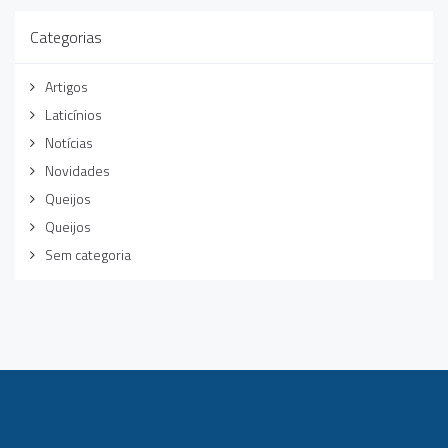
Categorias
Artigos
Laticínios
Notícias
Novidades
Queijos
Queijos
Sem categoria