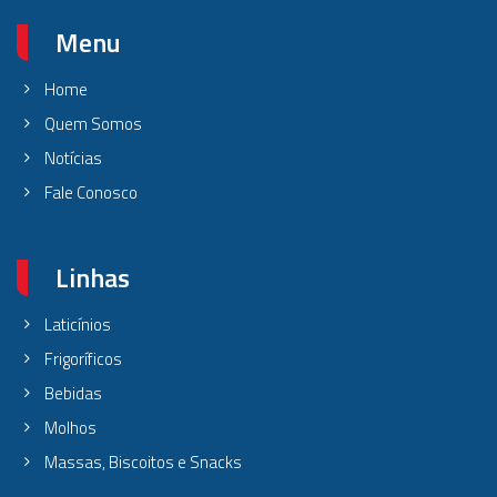
Menu
Home
Quem Somos
Notícias
Fale Conosco
Linhas
Laticínios
Frigoríficos
Bebidas
Molhos
Massas, Biscoitos e Snacks