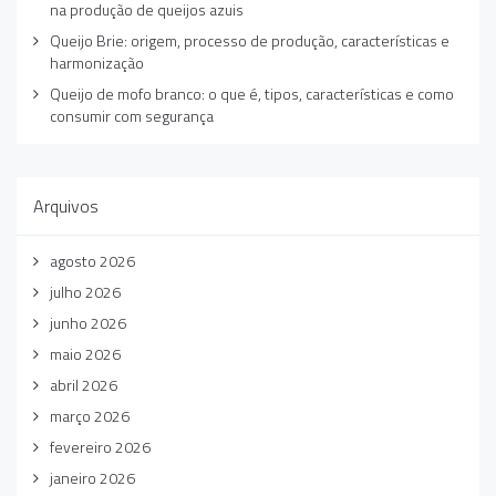
na produção de queijos azuis
Queijo Brie: origem, processo de produção, características e
harmonização
Queijo de mofo branco: o que é, tipos, características e como
consumir com segurança
Arquivos
agosto 2026
julho 2026
junho 2026
maio 2026
abril 2026
março 2026
fevereiro 2026
janeiro 2026