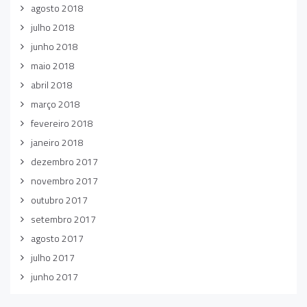
agosto 2018
julho 2018
junho 2018
maio 2018
abril 2018
março 2018
fevereiro 2018
janeiro 2018
dezembro 2017
novembro 2017
outubro 2017
setembro 2017
agosto 2017
julho 2017
junho 2017