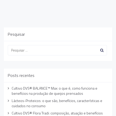
Pesquisar
Posts recentes
Cultivo DVS® BALANCE™ Max: o que é, como funciona e
benefícios na produção de queijos prensados
Lácteos-Proteicos: o que são, benefícios, características e
cuidados no consumo
Cultivo DVS® Flora Tradi: composição, atuação e benefícios