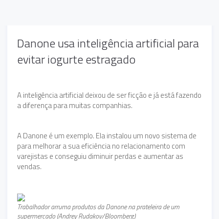
Danone usa inteligência artificial para
evitar iogurte estragado
A inteligência artificial deixou de ser ficção e já está fazendo
a diferença para muitas companhias.
A Danone é um exemplo. Ela instalou um novo sistema de
para melhorar a sua eficiência no relacionamento com
varejistas e conseguiu diminuir perdas e aumentar as
vendas.
Trabalhador arruma produtos da Danone na prateleira de um
supermercado (Andrey Rudakov/Bloomberg)