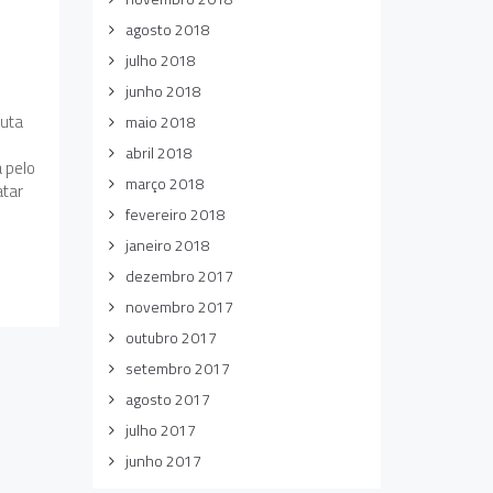
agosto 2018
julho 2018
junho 2018
auta
maio 2018
abril 2018
a pelo
março 2018
atar
fevereiro 2018
janeiro 2018
dezembro 2017
novembro 2017
outubro 2017
setembro 2017
agosto 2017
julho 2017
junho 2017