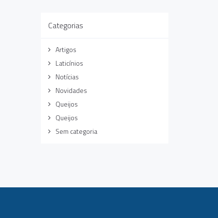
Categorias
Artigos
Laticínios
Notícias
Novidades
Queijos
Queijos
Sem categoria