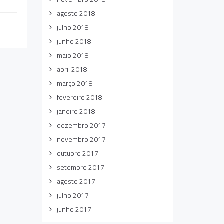
agosto 2018
julho 2018
junho 2018
maio 2018
abril 2018
março 2018
fevereiro 2018
janeiro 2018
dezembro 2017
novembro 2017
outubro 2017
setembro 2017
agosto 2017
julho 2017
junho 2017