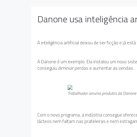
Danone usa inteligência ar
A inteligência artificial deixou de ser ficção e já 
A Danone é um exemplo. Ela instalou um novo siste
conseguiu diminuir perdas e aumentar as vendas.
Trabalhador arruma produtos da Danone 
Com o novo programa, a indústria consegue oferece
lácteos nem faltam nas prateleiras e nem estraga