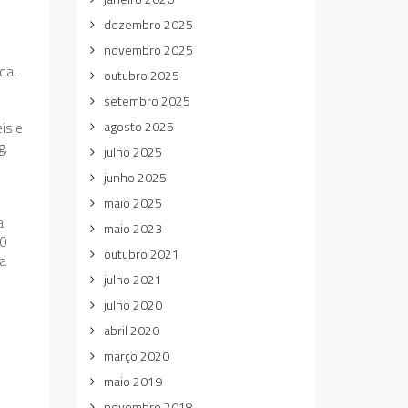
dezembro 2025
novembro 2025
da.
outubro 2025
setembro 2025
agosto 2025
eis e
g,
julho 2025
junho 2025
maio 2025
a
maio 2023
10
outubro 2021
 a
julho 2021
julho 2020
abril 2020
março 2020
maio 2019
novembro 2018