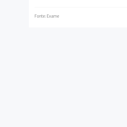
Fonte: Exame