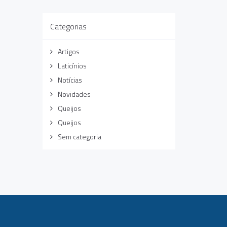
Categorias
Artigos
Laticínios
Notícias
Novidades
Queijos
Queijos
Sem categoria